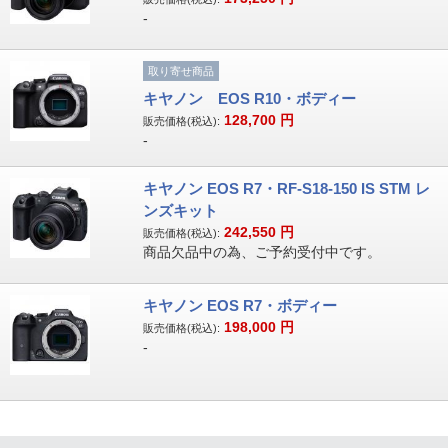
-
取り寄せ商品
キヤノン EOS R10・ボディー
128,700
円
販売価格(税込):
-
キヤノン EOS R7・RF-S18-150 IS STM レ
ンズキット
242,550
円
販売価格(税込):
商品欠品中の為、ご予約受付中です。
キヤノン EOS R7・ボディー
198,000
円
販売価格(税込):
-